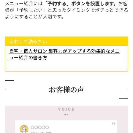
メニュー紹介には
「予約する」ボタンを設置します。
お客
様が「予約したい」と思ったタイミングでポチっとできる
ようにすることが大切です。
あわせて読みたい
自宅・個人サロン 集客力がアップする効果的なメニ
ュー紹介の書き方
お客様の声