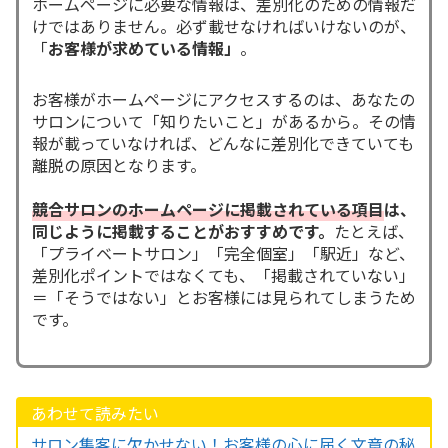
ホームページに必要な情報は、差別化のための情報だ
けではありません。必ず載せなければいけないのが、
「
お客様が求めている情報」
。
お客様がホームページにアクセスするのは、あなたの
サロンについて「知りたいこと」があるから。その情
報が載っていなければ、どんなに差別化できていても
離脱の原因となります。
競合サロンのホームページに掲載されている項目
は、
同じように掲載することがおすすめです。
たとえば、
「プライベートサロン」「完全個室」「駅近」など、
差別化ポイントではなくても、「掲載されていない」
＝「そうではない」とお客様には見られてしまうため
です。
あわせて読みたい
サロン集客に欠かせない！お客様の心に届く文章の秘