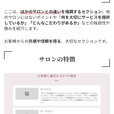
ここは、
ほかのサロンとの違い
を強調するセクション
。他
のサロンにはないポイントや「
何を大切にサービスを提供
しているか」「どんなこだわりがあるか」
などの独自性や
強みを紹介します。
お客様からの
共感や信頼を得る
、大切なセクションです。
サロンの特徴