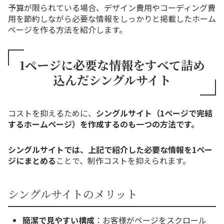
予算が限られている場合、デザイン費用やコーディング費
用を節約しながら必要な情報をしっかりと掲載したホーム
ページを作る方法を紹介します。
1ページに必要な情報をすべて詰め
込んだシングルサイト
コストを抑えるために、
シングルサイト（1ページで完結
するホームページ）を作成するのも一つの方法です。
シングルサイトでは、上記で紹介した必要な情報を1ペー
ジにまとめる
ことで、制作コストを抑えられます。
シングルサイトのメリット
簡潔で見やすい構成
：お客様がページをスクロール