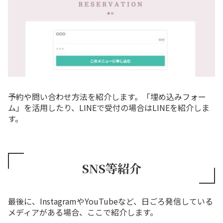
予約や問い合わせ方法を紹介します。「埋め込みフォー
ム」を活用したり、LINEで受付の場合はLINEを紹介しま
す。
SNS等紹介
最後に、InstagramやYouTubeなど、日ごろ発信している
メディアがある場合、ここで紹介します。