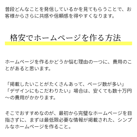
普段どんなことを発信しているかを見てもらうことで、お
客様からさらに共感や信頼感を得やすくなります。
格安でホームページを作る方法
ホームページを作るかどうか悩む理由の一つに、費用のこ
とがあると思います。
「掲載したいことがたくさんあって、ページ数が多い」
「デザインにもこだわりたい」場合は、安くても数十万円
～の費用がかかります。
そこでおすすめなのが、最初から完璧なホームページを目
指さずに、まずは最低限必要な情報が掲載された、シンプ
ルなホームページを作ること。