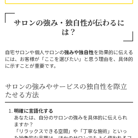
サロンの強み・独自性が伝わるに
は？
自宅サロンや個人サロンの
強みや独自性
を効果的に伝える
には、お客様が「ここを選びたい」と思う理由を、具体的
に示すことが重要です。
サロンの強みやサービスの独自性を際立
たせる方法
明確に言語化する
あなたは、自分のサロンの強みを具体的に伝えられ
ますか？
「リラックスできる空間」や「丁寧な施術」といっ
た抽象的な言葉は、ほかのサロンでもよく使われるフ