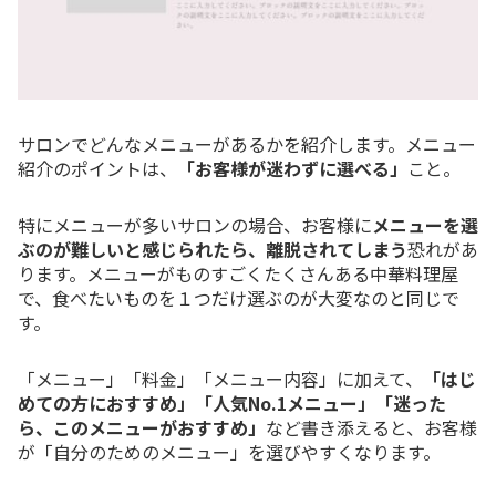
サロンでどんなメニューがあるかを紹介します。メニュー
紹介のポイントは、
「お客様が迷わずに選べる」
こと。
特にメニューが多いサロンの場合、お客様に
メニューを選
ぶのが難しいと感じられたら、離脱されてしまう
恐れがあ
ります。メニューがものすごくたくさんある中華料理屋
で、食べたいものを１つだけ選ぶのが大変なのと同じで
す。
「メニュー」「料金」「メニュー内容」に加えて、
「はじ
めての方におすすめ」「人気No.1メニュー」「迷った
ら、このメニューがおすすめ」
など書き添えると、お客様
が「自分のためのメニュー」を選びやすくなります。