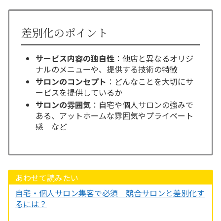
差別化のポイント
サービス内容の独自性
：他店と異なるオリジ
ナルのメニューや、提供する技術の特徴
サロンのコンセプト
：どんなことを大切にサ
ービスを提供しているか
サロンの雰囲気
：自宅や個人サロンの強みで
ある、アットホームな雰囲気やプライベート
感 など
あわせて読みたい
自宅・個人サロン集客で必須 競合サロンと差別化す
るには？