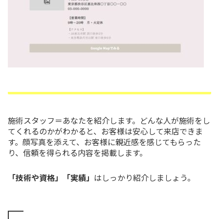
施術スタッフ＝あなたを紹介します。どんな人が施術をし
てくれるのかがわかると、お客様は安心して来店できま
す。顔写真を添えて、お客様に親近感を感じてもらった
り、信頼を得られる内容を掲載します。
「技術や資格」「実績」
はしっかり紹介しましょう。