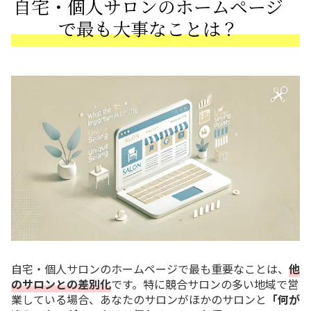
自宅・個人サロンのホームページ
で最も大事なことは？
自宅・個人サロンのホームページで最も重要なことは、
他
のサロンとの差別化
です。特に競合サロンの多い地域で営
業している場合、あなたのサロンがほかのサロンと
「何が