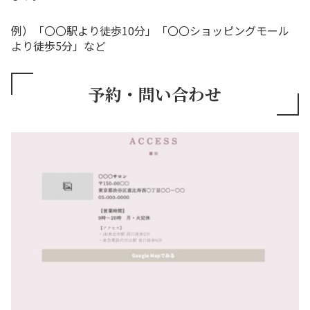
例）「〇〇駅より徒歩10分」「〇〇ショッピングモール
より徒歩5分」など
予約・問い合わせ