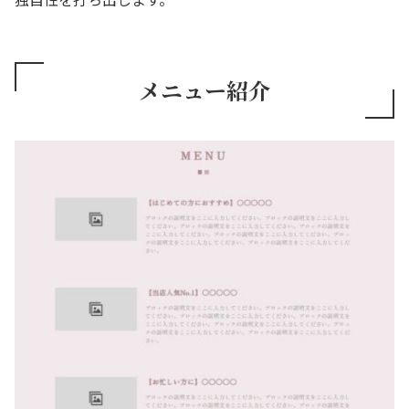
メニュー紹介