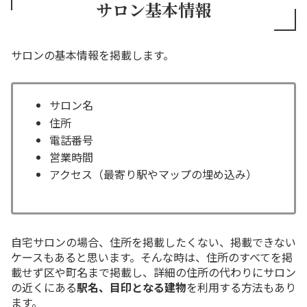
サロン基本情報
サロンの基本情報を掲載します。
サロン名
住所
電話番号
営業時間
アクセス（最寄り駅やマップの埋め込み）
自宅サロンの場合、住所を掲載したくない、掲載できない
ケースもあると思います。そんな時は、住所のすべてを掲
載せず区や町名まで掲載し、詳細の住所の代わりにサロン
の近くにある
駅名、目印となる建物
を利用する方法もあり
ます。