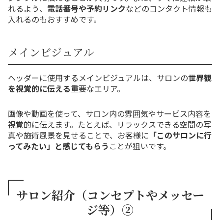
れるよう、
電話番号や予約リンク
などのコンタクト情報も
入れるのもおすすめです。
メインビジュアル
ヘッダーに使用するメインビジュアルは、サロンの
世界観
を視覚的に伝える
重要なエリア。
画像や動画を使って、サロン内の雰囲気やサービス内容を
視覚的に伝えます。たとえば、リラックスできる空間の写
真や施術風景を見せることで、お客様に
「このサロンに行
ってみたい」と感じてもらう
ことが狙いです。
サロン紹介（コンセプトやメッセー
ジ等）②