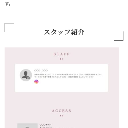
す。
スタッフ紹介