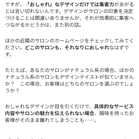
ですが、
「おしゃれ」なデザインだけでは集客力
があがる
とは言い切れないんです。デザインがサロンの印象を決定
づけることは間違いありませんが、それが効果的に集客へ
つながるかどうかは、また別の話。
ほかの近隣のサロンのホームページをチェックしてみてく
ださい。
どこのサロンも、それなりにおしゃれ
なはずで
す。
たとえば、あなたのサロンがナチュラル系の場合、ほかの
ナチュラル系のサロンもデザインテイストが似ていません
か？ この場合、お客様はどちらのサロンを選ぶのでしょ
うか？
おしゃれなデザインが目を引くだけで、
具体的なサービス
内容やサロンの魅力を伝えられない場合
、興味を持ったお
客様がそのまま離れてしまうことも……。