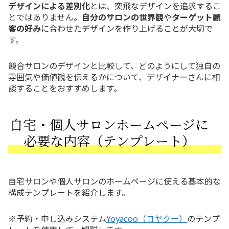
デザインによる差別化
とは、突飛なデザインを追求するこ
とではありません。
自分のサロンの世界観
や
ターゲット顧
客の好み
に合わせたデザインを作り上げることが大切で
す。
競合サロンのデザインと比較して、どのようにして独自の
雰囲気や価値観を伝えるかについて、デザイナーさんに相
談することをおすすめします。
自宅・個人サロンホームページに
必要な内容（テンプレート）
自宅サロンや個人サロンのホームページに使える基本的な
構成テンプレートを紹介します。
※予約・申し込みシステム
Yoyacoo（ヨヤクー）
のテンプ