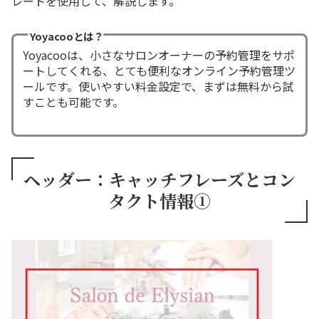
レートを使用して、解説します。
Yoyacooとは？
Yoyacooは、小さなサロンオーナーの予約管理をサポ
ートしてくれる、とても便利なオンライン予約管理ツ
ールです。使いやすい料金設定で、まずは無料から試
すことも可能です。
ヘッダー：キャッチフレーズとコン
タクト情報①