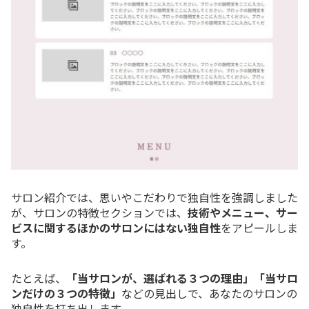
サロン紹介では、思いやこだわりで独自性を強調しました
が、サロンの特徴セクションでは、
技術やメニュー、サー
ビスに関するほかのサロンにはない独自性
をアピールしま
す。
たとえば、
「当サロンが、選ばれる３つの理由」「当サロ
ンだけの３つの特徴」
などの見出しで、あなたのサロンの
独自性を打ち出します。