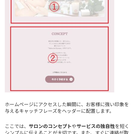
ホームページにアクセスした瞬間に、お客様に強い印象を
与えるキャッチフレーズをヘッダーに配置します。
ここでは、
サロンのコンセプト
や
サービスの独自性
を短く
シンプルに伝えることが大切です。また、すぐに連絡が取