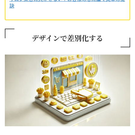
訣
デザインで差別化する