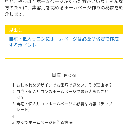
れど、やっぱりホームページがあった方がいいな」そんな
方のために、集客力を高めるホームページ作りの秘訣を紹
介します。
見出し
自宅・個人サロンにホームページは必要？格安で作成
するポイント
目次
おしゃれなデザインでも集客できない、その理由は？
自宅・個人サロンのホームページで最も大事なこと
は？
自宅・個人サロンホームページに必要な内容（テンプ
レート）
格安でホームページを作る方法