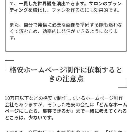
て、
一貫した世界観を演出
できます。
サロンのブラン
ディングを強化
し、ファンを作るのにも効果的です。
また、自分で発信に必要な画像を準備する際も迷わな
くて済むため、効率的に発信ができるようになりま
す。
格安ホームページ制作に依頼すると
きの注意点
10万円以下などの格安で制作しているホームページ制作
会社もありますが、そうした格安の会社は
「どんなホーム
ページにしたら、集客できるか」まで一緒に考えてくれる
ところは、少ないです。