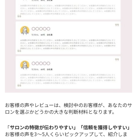
お客様の声やレビューは、検討中のお客様が、あなたのサ
ロンを選ぶかどうかの大きな判断材料となります。
「
サロンの特徴が伝わりやすい」「信頼を獲得しやすい」
お客様の声を3～5人くらいピックアップして、紹介しま