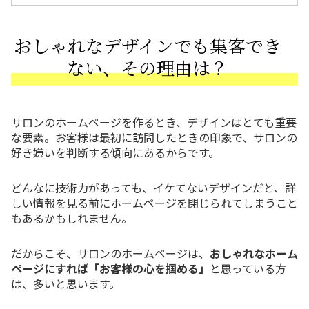
おしゃれなデザインでも集客でき
ない、その理由は？
サロンのホームページを作るとき、デザインはとても重要
な要素。お客様は最初に訪問したときの印象で、サロンの
好き嫌いを判断する傾向にあるからです。
どんなに技術力があっても、イケてないデザインだと、詳
しい情報を見る前にホームページを閉じられてしまうこと
もあるかもしれません。
だからこそ、サロンのホームページは、
おしゃれなホーム
ページにすれば「お客様の心を掴める」
と思っている方
は、多いと思います。